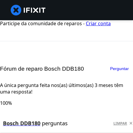
Participe da comunidade de reparos -
Criar conta
Fórum de reparo Bosch DDB180
Perguntar
A única pergunta feita nos(as) últimos(as) 3 meses têm
uma resposta!
100%
Bosch DDB180
perguntas
LIMPAR