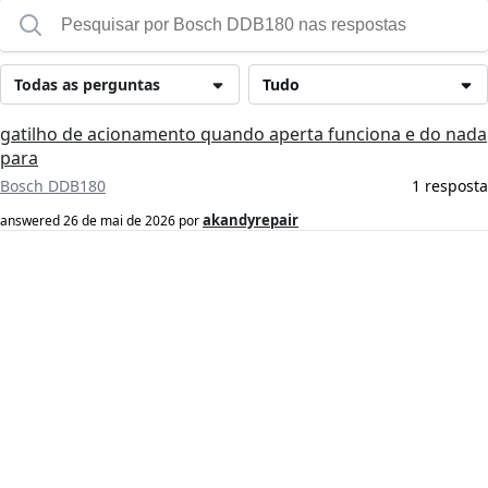
Todas as perguntas
Tudo
gatilho de acionamento quando aperta funciona e do nada
para
Bosch DDB180
1 resposta
akandyrepair
answered
26 de mai de 2026
por